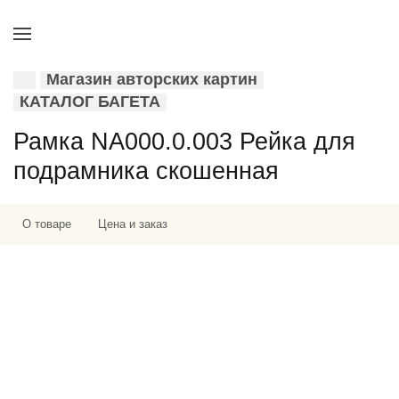
Магазин авторских картин
КАТАЛОГ БАГЕТА
Рамка NA000.0.003 Рейка для
подрамника скошенная
О товаре
Цена и заказ