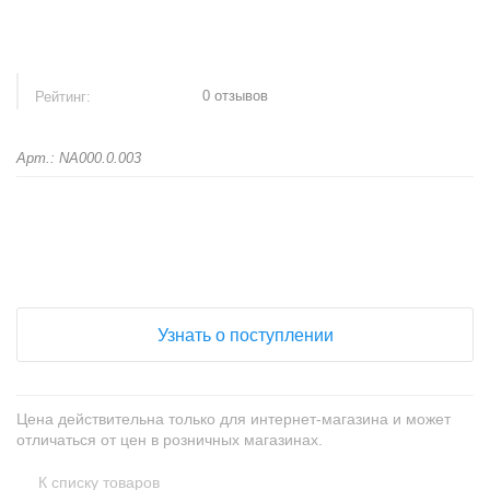
0 отзывов
Рейтинг:
Арт.: NA000.0.003
+
−
Узнать о поступлении
Цена действительна только для интернет-магазина и может
отличаться от цен в розничных магазинах.
К списку товаров