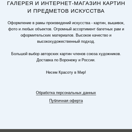
ГАЛЕРЕЯ И ИНТЕРНЕТ-МАГАЗИН КАРТИН
И ПРЕДМЕТОВ ИСКУССТВА
Оформление в рамы произведений искусства - картин, вышивок,
фото и любых объектов. Огромный ассортимент багетных рам и
оформительских материалов. Высокое качество и
высокохудожественный подход.
Большой выбор авторских картин членов союза художников.
Доставка по Воронежу и России.
Несем Красоту в Мир!
Обработка персональных данных
Публичная оферта