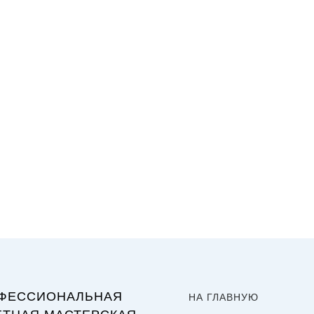
ФЕССИОНАЛЬНАЯ
НА ГЛАВНУЮ