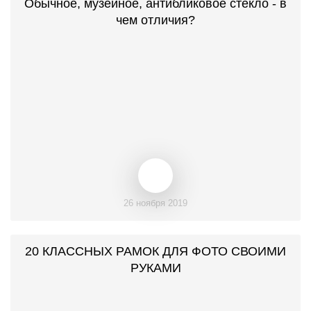
Обычное, музейное, антибликовое стекло - в
чем отличия?
26 ноября 2019
20 КЛАССНЫХ РАМОК ДЛЯ ФОТО СВОИМИ
РУКАМИ