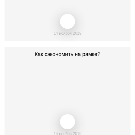
14 ноября 2019
Как сэкономить на рамке?
14 ноября 2019