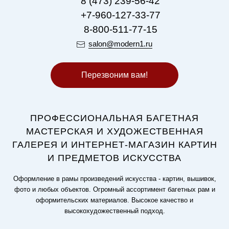
8 (473) 239-56-42
+7-960-127-33-77
8-800-511-77-15
salon@modern1.ru
Перезвоним вам!
ПРОФЕССИОНАЛЬНАЯ БАГЕТНАЯ
МАСТЕРСКАЯ И ХУДОЖЕСТВЕННАЯ
ГАЛЕРЕЯ И ИНТЕРНЕТ-МАГАЗИН КАРТИН
И ПРЕДМЕТОВ ИСКУССТВА
Оформление в рамы произведений искусства - картин, вышивок,
фото и любых объектов. Огромный ассортимент багетных рам и
оформительских материалов. Высокое качество и
высокохудожественный подход.