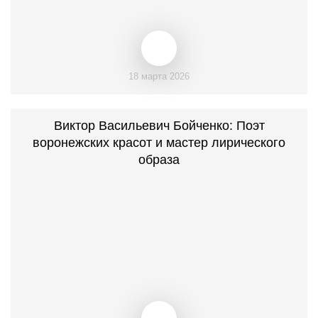
18 марта 2026
Виктор Васильевич Бойченко: Поэт
воронежских красот и мастер лирического
образа