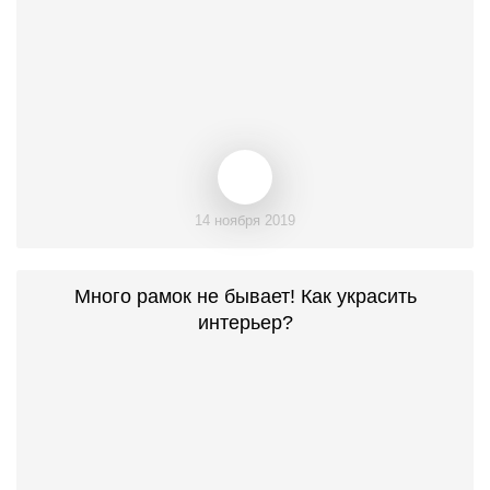
14 ноября 2019
Много рамок не бывает! Как украсить
интерьер?