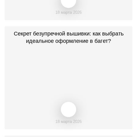
18 марта 2026
Секрет безупречной вышивки: как выбрать
идеальное оформление в багет?
18 марта 2026