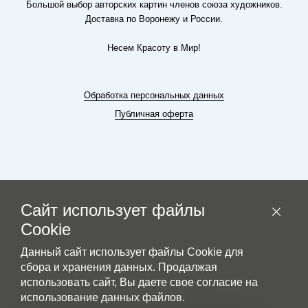
Большой выбор авторских картин членов союза художников.
Доставка по Воронежу и России.
Несем Красоту в Мир!
Обработка персональных данных
Публичная оферта
Сайт использует файлы
Cookie
Данный сайт использует файлы Cookie для
сбора и хранения данных. Продалжая
© Модернъ.рус
использовать сайт, Вы даете свое согласие на
использование данных файлов.
Искусство есть двигатель Культуры.