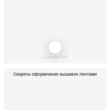
12 декабря 2020
Секреты оформления вышивок лентами