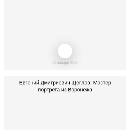
20 января 2026
Евгений Дмитриевич Щеглов: Мастер
портрета из Воронежа