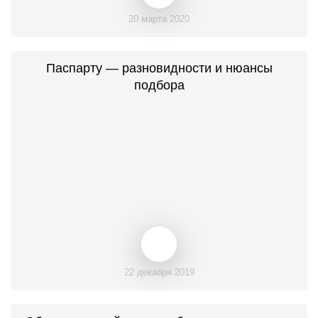
20 марта 2020
Паспарту — разновидности и нюансы
подбора
22 декабря 2019