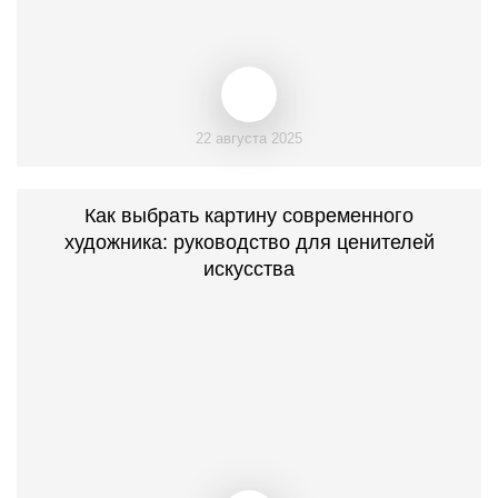
22 августа 2025
Как выбрать картину современного
художника: руководство для ценителей
искусства