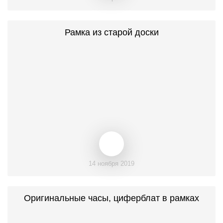
Рамка из старой доски
14 ноября 2019
Оригинальные часы, циферблат в рамках