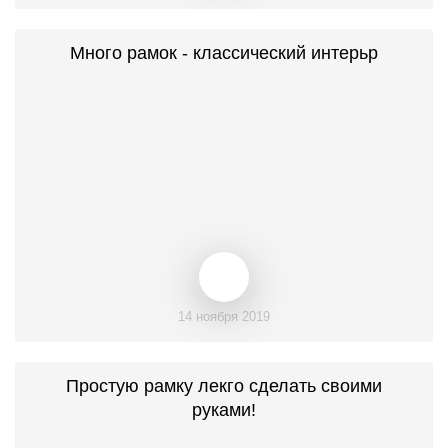
Много рамок - классический интерьр
14 ноября 2019
Простую рамку лекго сделать своими
руками!