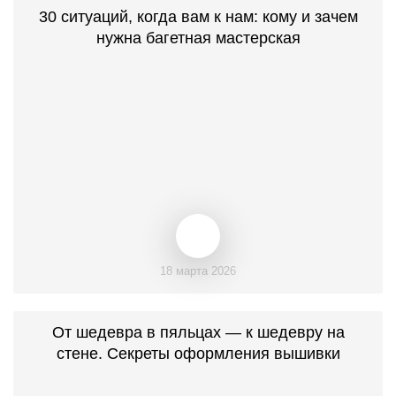
30 ситуаций, когда вам к нам: кому и зачем
нужна багетная мастерская
18 марта 2026
От шедевра в пяльцах — к шедевру на
стене. Секреты оформления вышивки