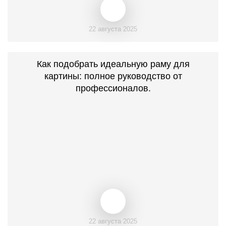
22 августа 2025
Как подобрать идеальную раму для
картины: полное руководство от
профессионалов.
22 августа 2025