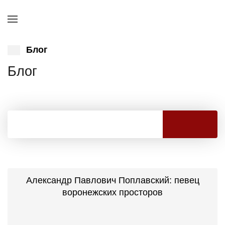
Блог
Блог
Александр Павлович Поплавский: певец
воронежских просторов