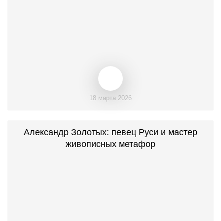
18 марта 2026
Александр Золотых: певец Руси и мастер
живописных метафор