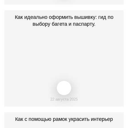
Как идеально оформить вышивку: гид по
выбору багета и паспарту.
22 августа 2025
Как с помощью рамок украсить интерьер