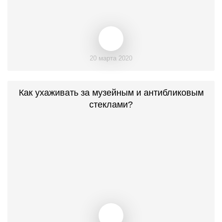
20 марта 2020
Как ухаживать за музейным и антибликовым
стеклами?