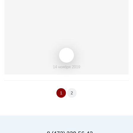
14 ноября 2019
1
2