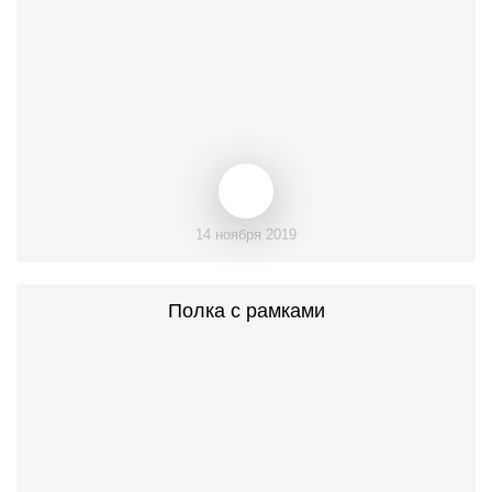
14 ноября 2019
Полка с рамками