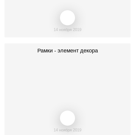
14 ноября 2019
Рамки - элемент декора
14 ноября 2019